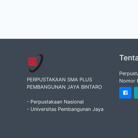
Tent
Perpust
PERPUSTAKAAN SMA PLUS
Nomor 
PEMBANGUNAN JAYA BINTARO
- Perpustakaan Nasional
- Universitas Pembangunan Jaya