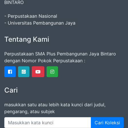
BINTARO
- Perpustakaan Nasional
- Universitas Pembangunan Jaya
Tentang Kami
Perpustakaan SMA Plus Pembangunan Jaya Bintaro
dengan Nomor Pokok Perpustakaan :
Cari
masukkan satu atau lebih kata kunci dari judul,
pengarang, atau subjek
Cari Koleksi